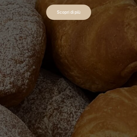
Scopri di più