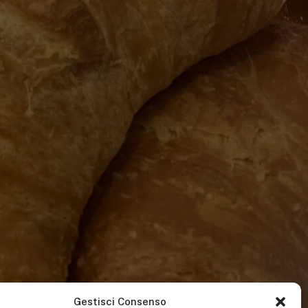
Gestisci Consenso