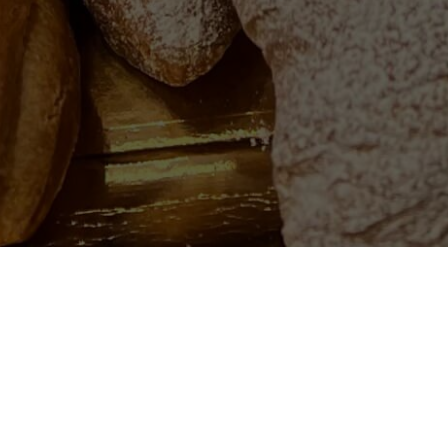
Scopri le nostre