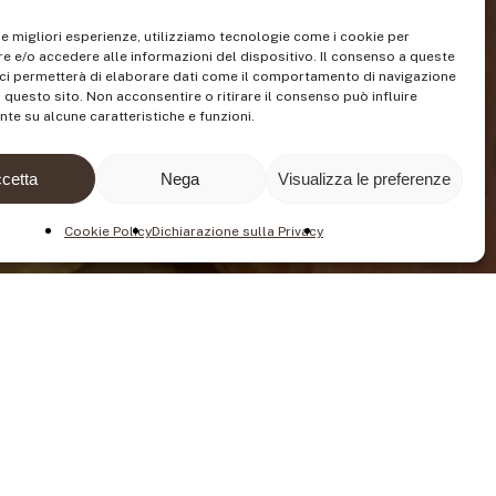
 le migliori esperienze, utilizziamo tecnologie come i cookie per
 e/o accedere alle informazioni del dispositivo. Il consenso a queste
ci permetterà di elaborare dati come il comportamento di navigazione
u questo sito. Non acconsentire o ritirare il consenso può influire
te su alcune caratteristiche e funzioni.
cetta
Nega
Visualizza le preferenze
Cookie Policy
Dichiarazione sulla Privacy