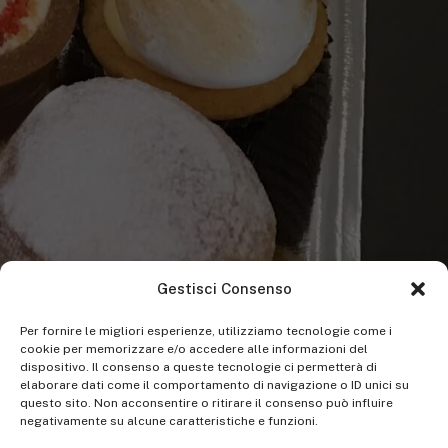
Gestisci Consenso
Per fornire le migliori esperienze, utilizziamo tecnologie come i
cookie per memorizzare e/o accedere alle informazioni del
dispositivo. Il consenso a queste tecnologie ci permetterà di
elaborare dati come il comportamento di navigazione o ID unici su
questo sito. Non acconsentire o ritirare il consenso può influire
negativamente su alcune caratteristiche e funzioni.