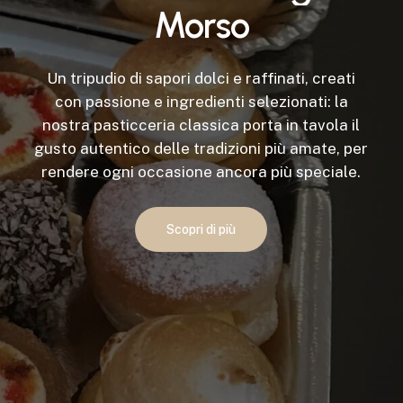
Morso
Un tripudio di sapori dolci e raffinati, creati
con passione e ingredienti selezionati: la
nostra pasticceria classica porta in tavola il
gusto autentico delle tradizioni più amate, per
rendere ogni occasione ancora più speciale.
Scopri di più